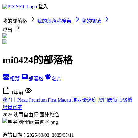
登入
我的部落格
我的部落格後台
我的帳號
登出
mi0424的部落格
相簿
部落格
名片
1年前
澳門｜Plaza Premium First Macau 環亞優逸庭 澳門最新頂級機
場貴賓室
2025 澳門自由行
國外旅遊
造訪日期：2025/03/02, 2025/05/11