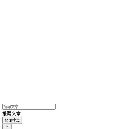
推薦文章
關閉搜尋