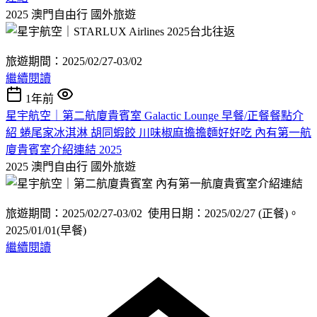
2025 澳門自由行
國外旅遊
旅遊期間：2025/02/27-03/02
繼續閱讀
1年前
星宇航空｜第二航廈貴賓室 Galactic Lounge 早餐/正餐餐點介
紹 蜷尾家冰淇淋 胡同蝦餃 川味椒麻擔擔麵好好吃 內有第一航
廈貴賓室介紹連結 2025
2025 澳門自由行
國外旅遊
旅遊期間：2025/02/27-03/02 使用日期：2025/02/27 (正餐)。
2025/01/01(早餐)
繼續閱讀