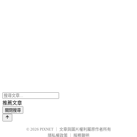
推薦文章
關閉搜尋
© 2026
PIXNET
｜
文章與圖片權利屬原作者所有
隱私權政策
｜
服務聲明