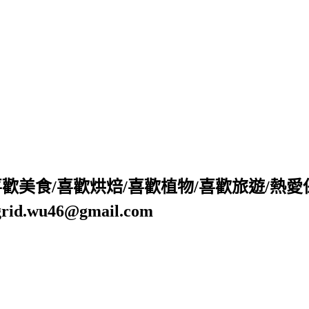
 喜歡美食/喜歡烘焙/喜歡植物/喜歡旅遊/熱
wu46@gmail.com