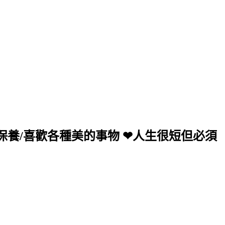
愛保養/喜歡各種美的事物 ❤人生很短但必須