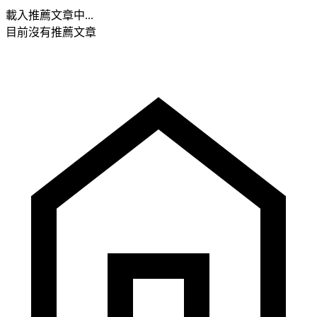
載入推薦文章中...
目前沒有推薦文章