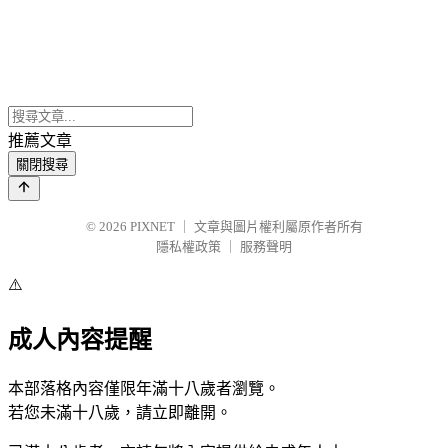
推薦文章
關閉搜尋
© 2026
PIXNET
｜
文章與圖片權利屬原作者所有
隱私權政策
｜
服務聲明
⚠️
成人內容提醒
本部落格內容僅限年滿十八歲者瀏覽。
若您未滿十八歲，請立即離開。