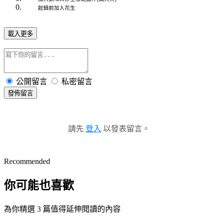
起鍋前加入花生
載入更多
公開留言
私密留言
發佈留言
請先
登入
以發表留言。
Recommended
你可能也喜歡
為你精選 3 篇值得延伸閱讀的內容