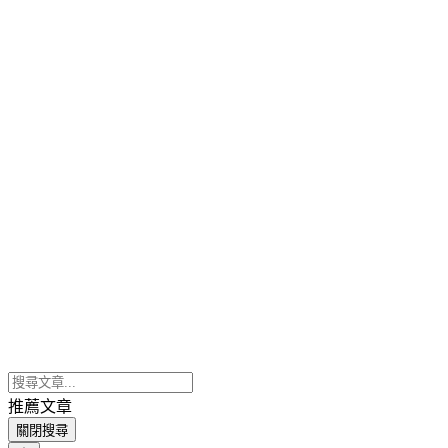
推薦文章
關閉搜尋