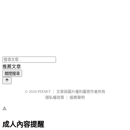
推薦文章
關閉搜尋
© 2026
PIXNET
｜
文章與圖片權利屬原作者所有
隱私權政策
｜
服務聲明
⚠️
成人內容提醒