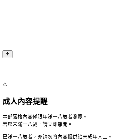
⚠️
成人內容提醒
本部落格內容僅限年滿十八歲者瀏覽。
若您未滿十八歲，請立即離開。
已滿十八歲者，亦請勿將內容提供給未成年人士。