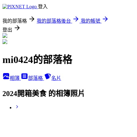
登入
我的部落格
我的部落格後台
我的帳號
登出
mi0424的部落格
相簿
部落格
名片
2024開箱美食 的相簿照片