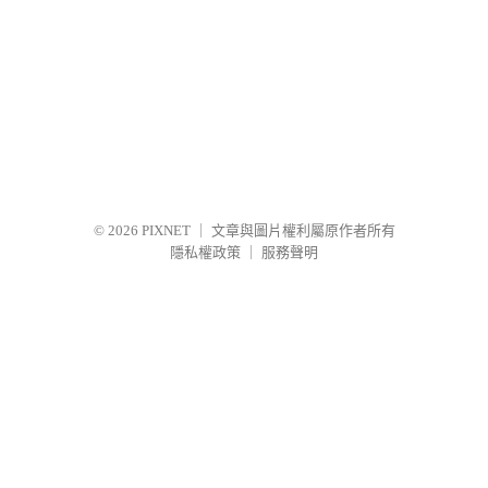
© 2026
PIXNET
｜
文章與圖片權利屬原作者所有
隱私權政策
｜
服務聲明