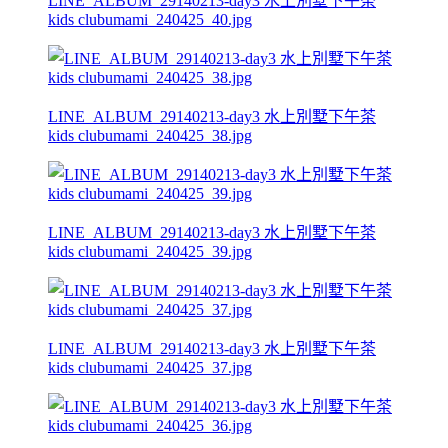
LINE_ALBUM_29140213-day3 水上別墅下午茶
kids clubumami_240425_40.jpg
LINE_ALBUM_29140213-day3 水上別墅下午茶
kids clubumami_240425_38.jpg
LINE_ALBUM_29140213-day3 水上別墅下午茶
kids clubumami_240425_39.jpg
LINE_ALBUM_29140213-day3 水上別墅下午茶
kids clubumami_240425_37.jpg