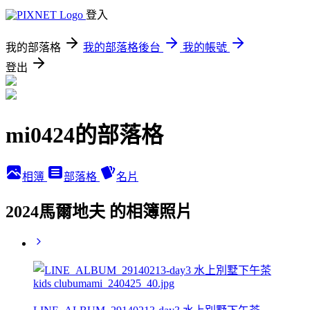
登入
我的部落格
我的部落格後台
我的帳號
登出
mi0424的部落格
相簿
部落格
名片
2024馬爾地夫 的相簿照片