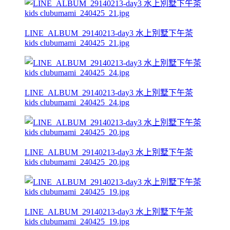
LINE_ALBUM_29140213-day3 水上別墅下午茶
kids clubumami_240425_21.jpg
LINE_ALBUM_29140213-day3 水上別墅下午茶
kids clubumami_240425_24.jpg
LINE_ALBUM_29140213-day3 水上別墅下午茶
kids clubumami_240425_20.jpg
LINE_ALBUM_29140213-day3 水上別墅下午茶
kids clubumami_240425_19.jpg