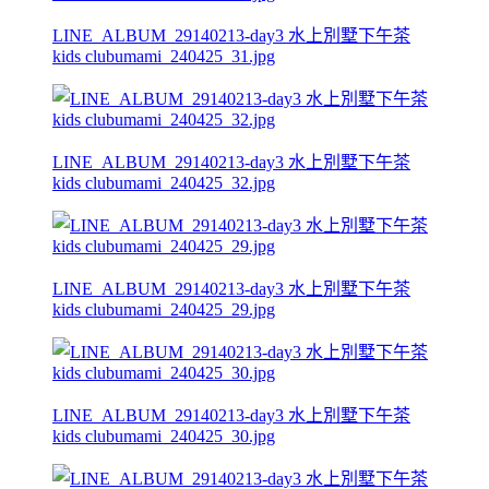
LINE_ALBUM_29140213-day3 水上別墅下午茶
kids clubumami_240425_31.jpg
LINE_ALBUM_29140213-day3 水上別墅下午茶
kids clubumami_240425_32.jpg
LINE_ALBUM_29140213-day3 水上別墅下午茶
kids clubumami_240425_29.jpg
LINE_ALBUM_29140213-day3 水上別墅下午茶
kids clubumami_240425_30.jpg