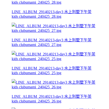
LINE_ALBUM_29140213-day3 水上別墅下午茶
kids clubumami_240425_28.jpg
LINE_ALBUM_29140213-day3 水上別墅下午茶
kids clubumami_240425_27.jpg
LINE_ALBUM_29140213-day3 水上別墅下午茶
kids clubumami_240425_25.jpg
LINE_ALBUM_29140213-day3 水上別墅下午茶
kids clubumami_240425_26.jpg