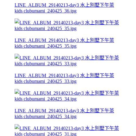
LINE_ALBUM_29140213-day3 水上別墅下午茶
kids clubumami_240425_36.jpg
LINE_ALBUM_29140213-day3 水上別墅下午茶
kids clubumami_240425_35.jpg
LINE_ALBUM_29140213-day3 水上別墅下午茶
kids clubumami_240425_33.jpg
LINE_ALBUM_29140213-day3 水上別墅下午茶
kids clubumami_240425_34.jpg