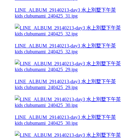
LINE_ALBUM_29140213-day3 水上別墅下午茶
kids clubumami_240425_31.jpg
LINE_ALBUM_29140213-day3 水上別墅下午茶
kids clubumami_240425_32.jpg
LINE_ALBUM_29140213-day3 水上別墅下午茶
kids clubumami_240425_29.jpg
LINE_ALBUM_29140213-day3 水上別墅下午茶
kids clubumami_240425_30.jpg