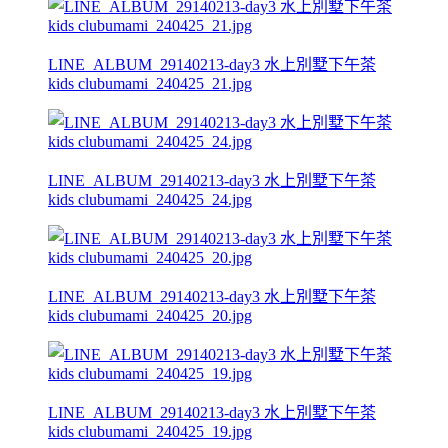
LINE_ALBUM_29140213-day3 水上別墅下午茶
kids clubumami_240425_21.jpg
LINE_ALBUM_29140213-day3 水上別墅下午茶
kids clubumami_240425_24.jpg
LINE_ALBUM_29140213-day3 水上別墅下午茶
kids clubumami_240425_20.jpg
LINE_ALBUM_29140213-day3 水上別墅下午茶
kids clubumami_240425_19.jpg