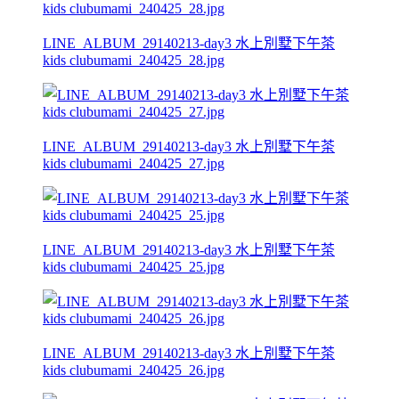
LINE_ALBUM_29140213-day3 水上別墅下午茶
kids clubumami_240425_28.jpg
LINE_ALBUM_29140213-day3 水上別墅下午茶
kids clubumami_240425_27.jpg
LINE_ALBUM_29140213-day3 水上別墅下午茶
kids clubumami_240425_25.jpg
LINE_ALBUM_29140213-day3 水上別墅下午茶
kids clubumami_240425_26.jpg