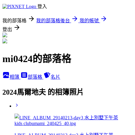
登入
我的部落格
我的部落格後台
我的帳號
登出
mi0424的部落格
相簿
部落格
名片
2024馬爾地夫 的相簿照片