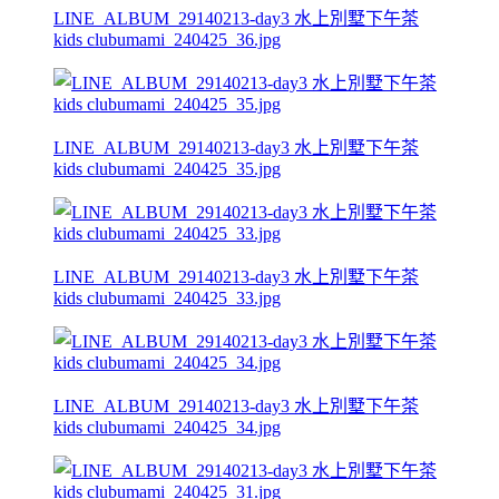
LINE_ALBUM_29140213-day3 水上別墅下午茶
kids clubumami_240425_36.jpg
LINE_ALBUM_29140213-day3 水上別墅下午茶
kids clubumami_240425_35.jpg
LINE_ALBUM_29140213-day3 水上別墅下午茶
kids clubumami_240425_33.jpg
LINE_ALBUM_29140213-day3 水上別墅下午茶
kids clubumami_240425_34.jpg