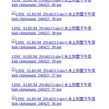
LINE_ALBUM_29140213-day3 水上別墅下午茶
kids clubumami_240425_40.jpg
LINE_ALBUM_29140213-day3 水上別墅下午茶
kids clubumami_240425_38.jpg
LINE_ALBUM_29140213-day3 水上別墅下午茶
kids clubumami_240425_39.jpg
LINE_ALBUM_29140213-day3 水上別墅下午茶
kids clubumami_240425_37.jpg