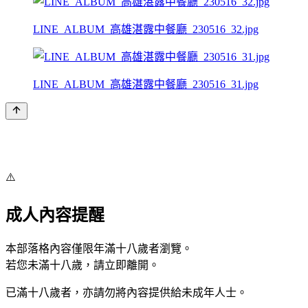
LINE_ALBUM_高雄湛露中餐廳_230516_32.jpg
LINE_ALBUM_高雄湛露中餐廳_230516_31.jpg
⚠️
成人內容提醒
本部落格內容僅限年滿十八歲者瀏覽。
若您未滿十八歲，請立即離開。
已滿十八歲者，亦請勿將內容提供給未成年人士。