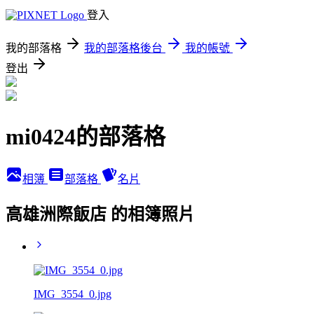
登入
我的部落格
我的部落格後台
我的帳號
登出
mi0424的部落格
相簿
部落格
名片
高雄洲際飯店 的相簿照片
IMG_3554_0.jpg