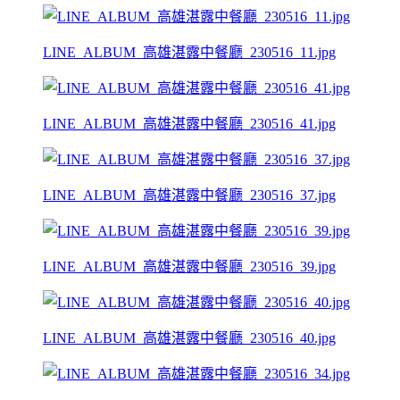
LINE_ALBUM_高雄湛露中餐廳_230516_11.jpg
LINE_ALBUM_高雄湛露中餐廳_230516_41.jpg
LINE_ALBUM_高雄湛露中餐廳_230516_37.jpg
LINE_ALBUM_高雄湛露中餐廳_230516_39.jpg
LINE_ALBUM_高雄湛露中餐廳_230516_40.jpg