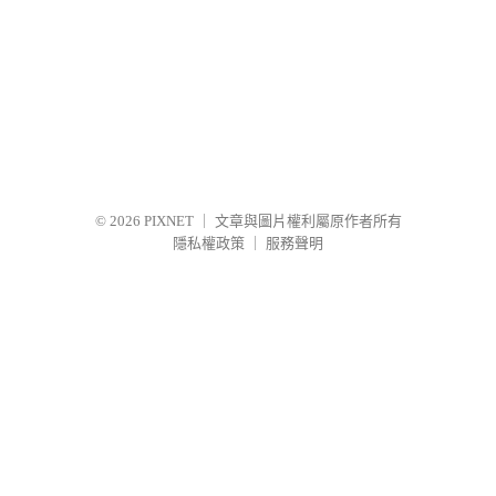
© 2026
PIXNET
｜
文章與圖片權利屬原作者所有
隱私權政策
｜
服務聲明