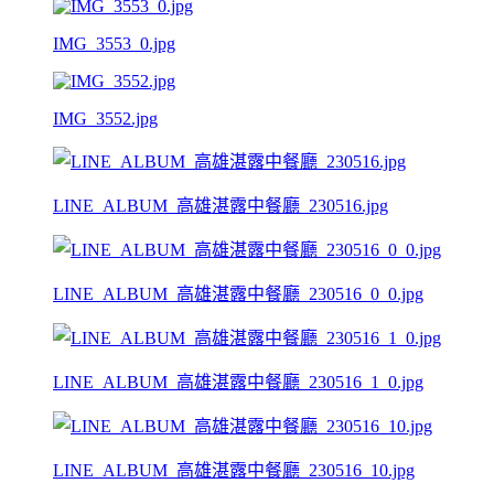
IMG_3553_0.jpg
IMG_3552.jpg
LINE_ALBUM_高雄湛露中餐廳_230516.jpg
LINE_ALBUM_高雄湛露中餐廳_230516_0_0.jpg
LINE_ALBUM_高雄湛露中餐廳_230516_1_0.jpg
LINE_ALBUM_高雄湛露中餐廳_230516_10.jpg