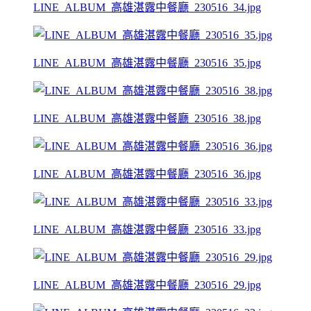
LINE_ALBUM_高雄湛露中餐廳_230516_34.jpg
LINE_ALBUM_高雄湛露中餐廳_230516_35.jpg
LINE_ALBUM_高雄湛露中餐廳_230516_38.jpg
LINE_ALBUM_高雄湛露中餐廳_230516_36.jpg
LINE_ALBUM_高雄湛露中餐廳_230516_33.jpg
LINE_ALBUM_高雄湛露中餐廳_230516_29.jpg