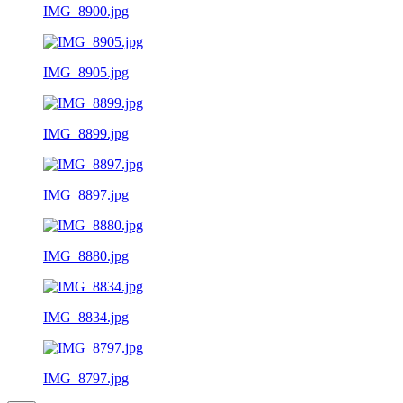
IMG_8900.jpg
IMG_8905.jpg
IMG_8899.jpg
IMG_8897.jpg
IMG_8880.jpg
IMG_8834.jpg
IMG_8797.jpg