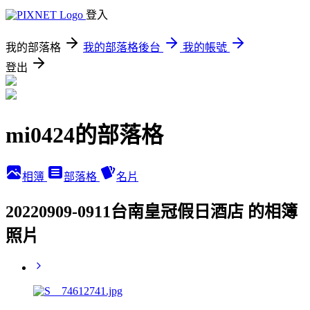
登入
我的部落格
我的部落格後台
我的帳號
登出
mi0424的部落格
相簿
部落格
名片
20220909-0911台南皇冠假日酒店 的相簿
照片