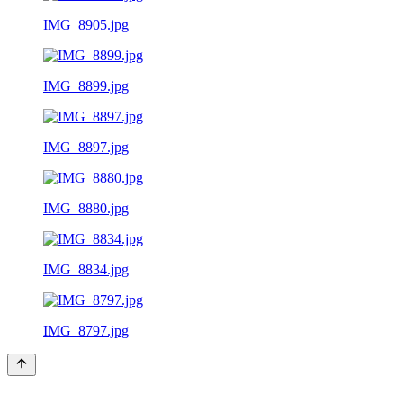
IMG_8905.jpg
IMG_8899.jpg
IMG_8897.jpg
IMG_8880.jpg
IMG_8834.jpg
IMG_8797.jpg