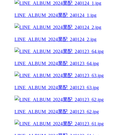
LINE_ALBUM_2024業配_240124_1.jpg
LINE_ALBUM_2024業配_240124_2.jpg
LINE_ALBUM_2024業配_240123_64.jpg
LINE_ALBUM_2024業配_240123_63.jpg
LINE_ALBUM_2024業配_240123_62.jpg