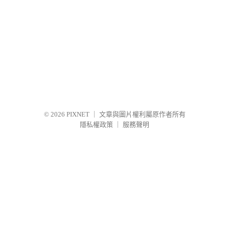
© 2026
PIXNET
｜
文章與圖片權利屬原作者所有
隱私權政策
｜
服務聲明