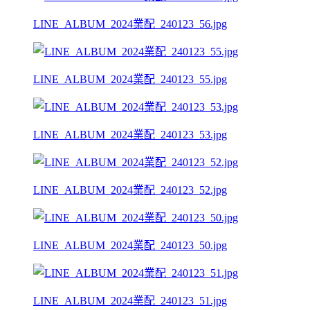
LINE_ALBUM_2024業配_240123_56.jpg
LINE_ALBUM_2024業配_240123_55.jpg
LINE_ALBUM_2024業配_240123_53.jpg
LINE_ALBUM_2024業配_240123_52.jpg
LINE_ALBUM_2024業配_240123_50.jpg
LINE_ALBUM_2024業配_240123_51.jpg