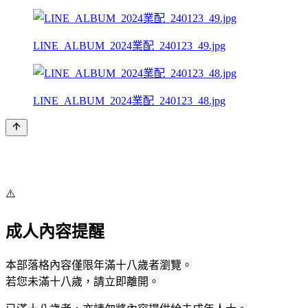
LINE_ALBUM_2024業配_240123_49.jpg
LINE_ALBUM_2024業配_240123_48.jpg
⚠️
成人內容提醒
本部落格內容僅限年滿十八歲者瀏覽。
若您未滿十八歲，請立即離開。