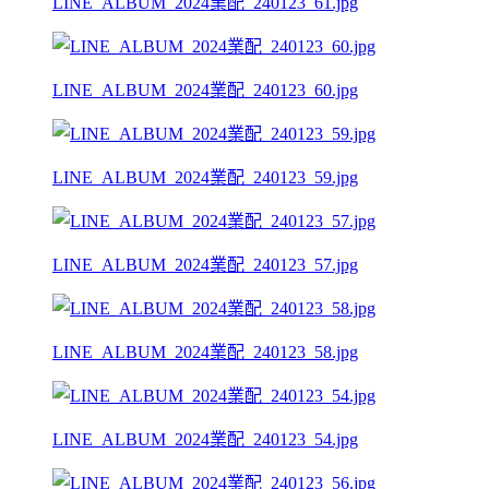
LINE_ALBUM_2024業配_240123_61.jpg
LINE_ALBUM_2024業配_240123_60.jpg
LINE_ALBUM_2024業配_240123_59.jpg
LINE_ALBUM_2024業配_240123_57.jpg
LINE_ALBUM_2024業配_240123_58.jpg
LINE_ALBUM_2024業配_240123_54.jpg