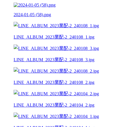
2024-01-05 (58).png
LINE_ALBUM_2023業配-2_240108_1.jpg
LINE_ALBUM_2023業配-2_240108_3.jpg
LINE_ALBUM_2023業配-2_240108_2.jpg
LINE_ALBUM_2023業配-2_240104_2.jpg