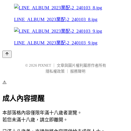
LINE_ALBUM_2023業配-2_240103_8.jpg
LINE_ALBUM_2023業配-2_240103_9.jpg
© 2026
PIXNET
｜
文章與圖片權利屬原作者所有
隱私權政策
｜
服務聲明
⚠️
成人內容提醒
本部落格內容僅限年滿十八歲者瀏覽。
若您未滿十八歲，請立即離開。