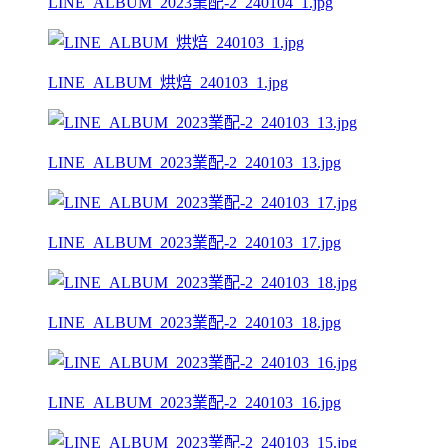
LINE_ALBUM_2023業配-2_240104_1.jpg
LINE_ALBUM_烘焙_240103_1.jpg
LINE_ALBUM_2023業配-2_240103_13.jpg
LINE_ALBUM_2023業配-2_240103_17.jpg
LINE_ALBUM_2023業配-2_240103_18.jpg
LINE_ALBUM_2023業配-2_240103_16.jpg