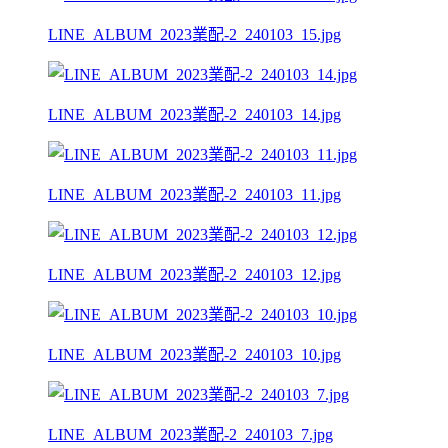
LINE_ALBUM_2023業配-2_240103_15.jpg
LINE_ALBUM_2023業配-2_240103_14.jpg
LINE_ALBUM_2023業配-2_240103_11.jpg
LINE_ALBUM_2023業配-2_240103_12.jpg
LINE_ALBUM_2023業配-2_240103_10.jpg
LINE_ALBUM_2023業配-2_240103_7.jpg