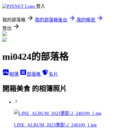
登入
我的部落格
我的部落格後台
我的帳號
登出
mi0424的部落格
相簿
部落格
名片
開箱美食 的相簿照片
LINE_ALBUM_2023業配-2_240109_1.jpg